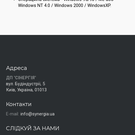
Windows NT 4.0 / Windows 2000 / WindowsXP.
Адреса
ДП "СІНЕРГІЯ"
вул. Будіндустрії, 5
Київ, Україна, 01013
Контакти
E-mail:
info@synergia.ua
СЛІДКУЙ ЗА НАМИ