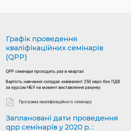
Графік проведення
кваліфікаційних семінарів
(QPP)
QPP семінари проходять раз в квартал.
Вартість навчання складає еквівалент 250 євро без ПДВ
за курсом НБУ на момент виставлення рахунку.
Програма кваліфікаційного семінару
Заплановані дати проведення
qpp семінарів у 2020 р. :