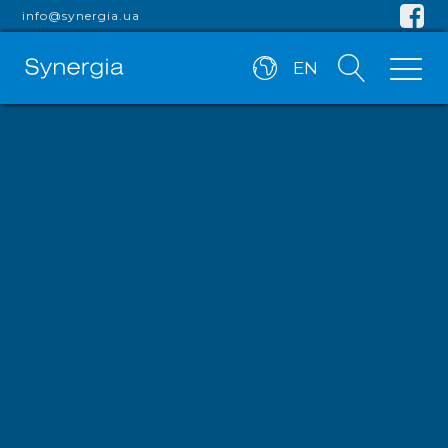
info@synergia.ua
EN