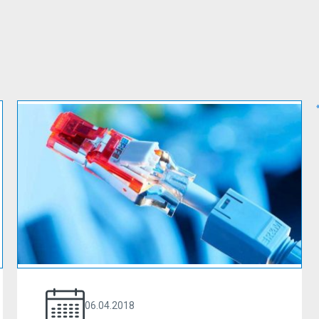
06.04.2018