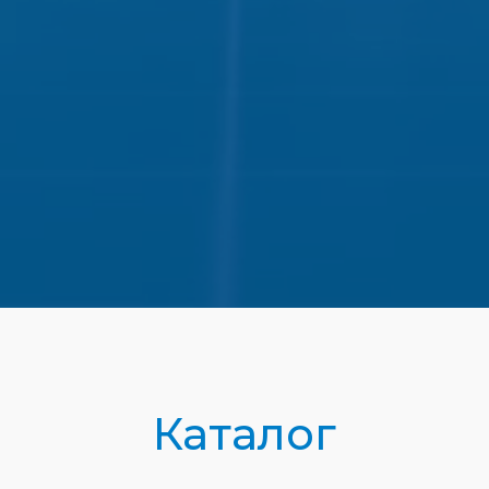
Каталог