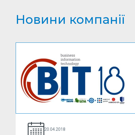
Новини компанії
20.04.2018