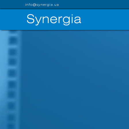
info@synergia.ua