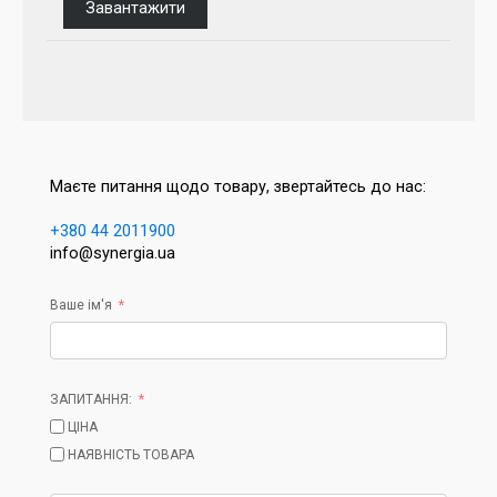
Завантажити
Маєте питання щодо товару, звертайтесь до нас:
+380 44 2011900
info@synergia.ua
Ваше ім'я
ЗАПИТАННЯ:
ЦІНА
НАЯВНІСТЬ ТОВАРА