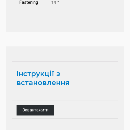
Fastening
19 "
Інструкції з
встановлення
Завантажити