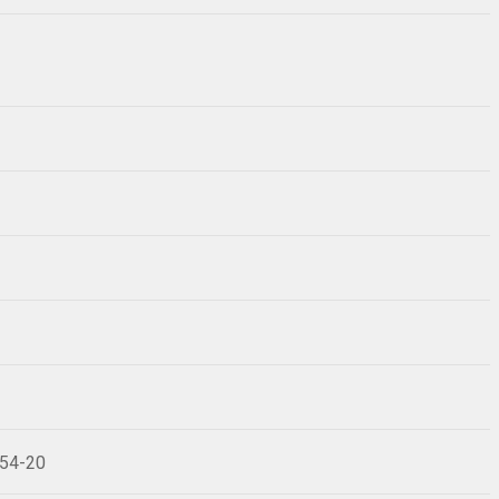
754-20