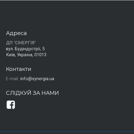
Адреса
ДП "СІНЕРГІЯ"
вул. Будіндустрії, 5
Київ, Україна, 01013
Контакти
E-mail:
info@synergia.ua
СЛІДКУЙ ЗА НАМИ