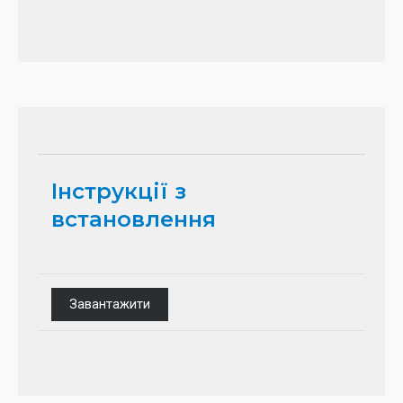
Інструкції з
встановлення
Завантажити