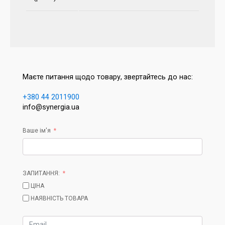
Маєте питання щодо товару, звертайтесь до нас:
+380 44 2011900
info@synergia.ua
Ваше ім'я
ЗАПИТАННЯ:
ЦІНА
НАЯВНІСТЬ ТОВАРА