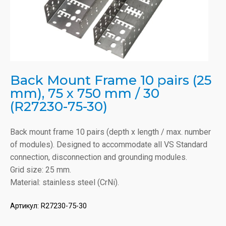
Back Mount Frame 10 pairs (25
mm), 75 x 750 mm / 30
(R27230-75-30)
Back mount frame 10 pairs (depth x length / max. number
of modules). Designed to accommodate all VS Standard
connection, disconnection and grounding modules.
Grid size: 25 mm.
Material: stainless steel (CrNi).
Артикул:
R27230-75-30