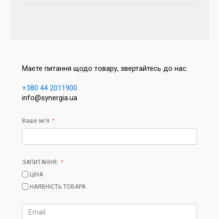
Маєте питання щодо товару, звертайтесь до нас:
+380 44 2011900
info@synergia.ua
Ваше ім'я
ЗАПИТАННЯ:
ЦІНА
НАЯВНІСТЬ ТОВАРА