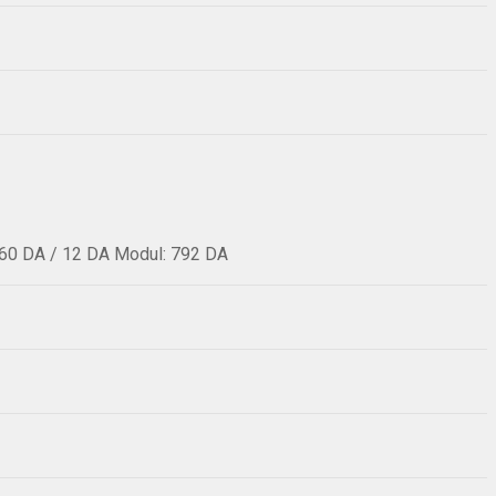
60 DA / 12 DA Modul: 792 DA