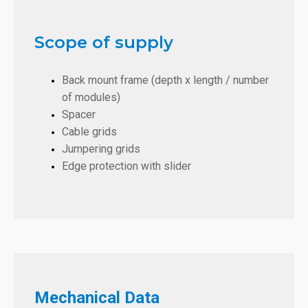
Scope of supply
Back mount frame (depth x length / number
of modules)
Spacer
Cable grids
Jumpering grids
Edge protection with slider
Mechanical Data