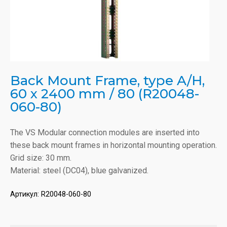
Back Mount Frame, type A/H,
60 x 2400 mm / 80 (R20048-
060-80)
The VS Modular connection modules are inserted into
these back mount frames in horizontal mounting operation.
Grid size: 30 mm.
Material: steel (DC04), blue galvanized.
Артикул:
R20048-060-80