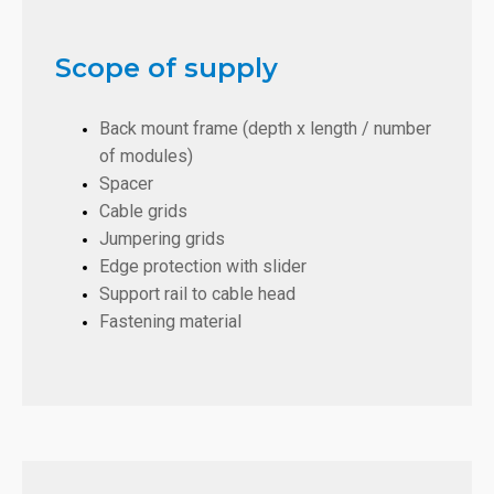
Scope of supply
Back mount frame (depth x length / number
of modules)
Spacer
Cable grids
Jumpering grids
Edge protection with slider
Support rail to cable head
Fastening material