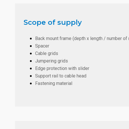
Scope of supply
Back mount frame (depth x length / number of
Spacer
Cable grids
Jumpering grids
Edge protection with slider
Support rail to cable head
Fastening material