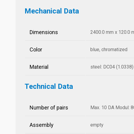
Mechanical Data
Dimensions
2400.0 mm x 120.0 mm
Color
blue, chromatized
Material
steel: DC04 (1.0338)
Technical Data
Number of pairs
Max. 10 DA Modul: 8
Assembly
empty