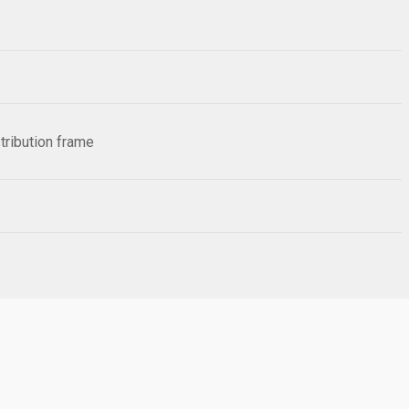
tribution frame