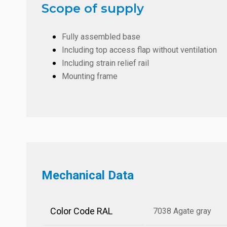
Scope of supply
Fully assembled base
Including top access flap without ventilation
Including strain relief rail
Mounting frame
Mechanical Data
Color Code RAL
7038 Agate gray