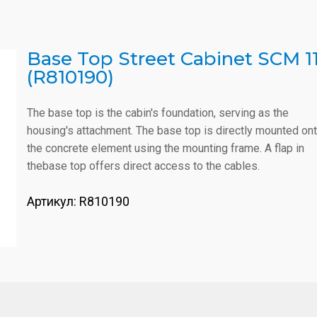
Base Top Street Cabinet SCM 1
(R810190)
The base top is the cabin's foundation, serving as the
housing's attachment. The base top is directly mounted on
the concrete element using the mounting frame. A flap in
thebase top offers direct access to the cables.
Артикул:
R810190