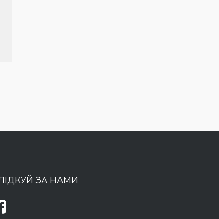
ЛІДКУЙ ЗА НАМИ