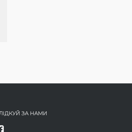
ЛІДКУЙ ЗА НАМИ