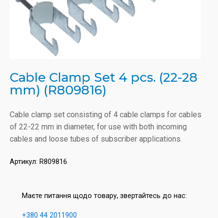
Cable Clamp Set 4 pcs. (22-28
mm) (R809816)
Cable clamp set consisting of 4 cable clamps for cables
of 22-22 mm in diameter, for use with both incoming
cables and loose tubes of subscriber applications.
Артикул:
R809816
Маєте питання щодо товару, звертайтесь до нас:
+380 44 2011900