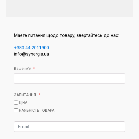
Маєте питання щодо товару, звертайтесь до нас:
+380 44 2011900
info@synergia.ua
Ваше ім'я
ЗАПИТАННЯ:
ЦІНА
НАЯВНІСТЬ ТОВАРА