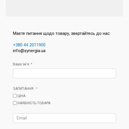
Маєте питання щодо товару, звертайтесь до нас:
+380 44 2011900
info@synergia.ua
Ваше ім'я
ЗАПИТАННЯ:
ЦІНА
НАЯВНІСТЬ ТОВАРА