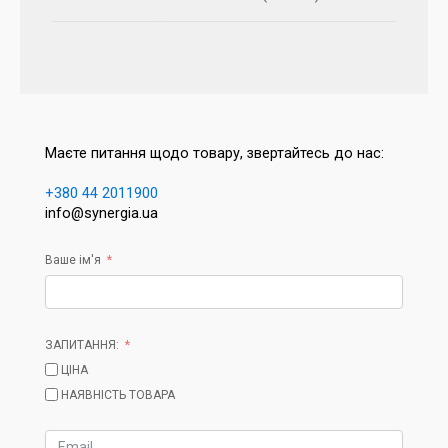
Маєте питання щодо товару, звертайтесь до нас:
+380 44 2011900
info@synergia.ua
Ваше ім'я
ЗАПИТАННЯ:
ЦІНА
НАЯВНІСТЬ ТОВАРА