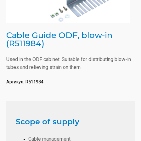
Cable Guide ODF, blow-in
(R511984)
Used in the ODF cabinet. Suitable for distributing blow-in
tubes and relieving strain on them.
Артикул:
R511984
Scope of supply
Cable management