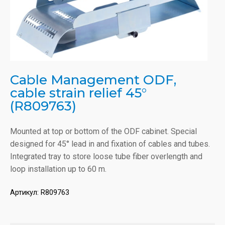
Cable Management ODF,
cable strain relief 45°
(R809763)
Mounted at top or bottom of the ODF cabinet. Special
designed for 45° lead in and fixation of cables and tubes.
Integrated tray to store loose tube fiber overlength and
loop installation up to 60 m.
Артикул:
R809763