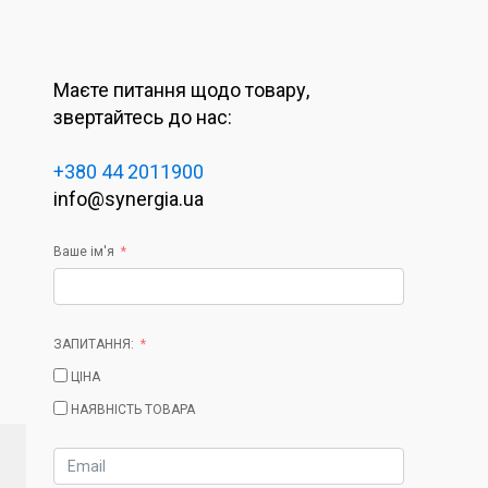
Маєте питання щодо товару,
звертайтесь до нас:
+380 44 2011900
info@synergia.ua
Ваше ім'я
ЗАПИТАННЯ:
ЦІНА
НАЯВНІСТЬ ТОВАРА