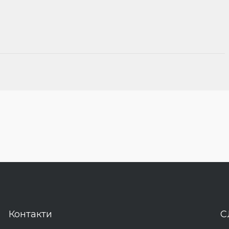
Контакти
С