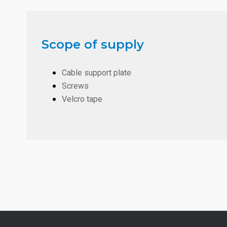
Scope of supply
Cable support plate
Screws
Velcro tape