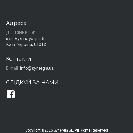
Адреса
ДП "СІНЕРГІЯ"
вул. Будіндустрії, 5
Київ, Україна, 01013
Контакти
E-mail:
info@synergia.ua
СЛІДКУЙ ЗА НАМИ
Copyright ©2026 Synergia SE. All Rights Reserved!