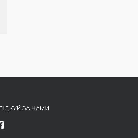
ЛІДКУЙ ЗА НАМИ