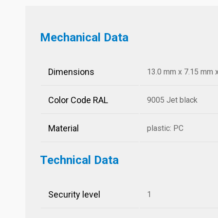
Mechanical Data
Dimensions
13.0 mm x 7.15 mm x 
Color Code RAL
9005 Jet black
Material
plastic: PC
Technical Data
Security level
1