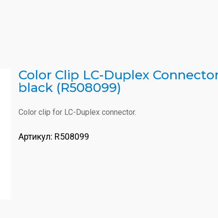
Color Clip LC-Duplex Connector
black (R508099)
Color clip for LC-Duplex connector.
Артикул:
R508099