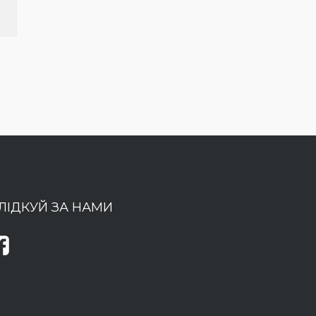
ЛІДКУЙ ЗА НАМИ