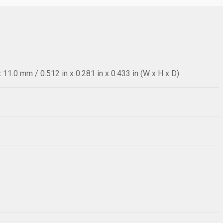
11.0 mm / 0.512 in x 0.281 in x 0.433 in (W x H x D)