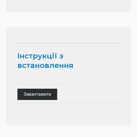
Інструкції з
встановлення
Завантажити