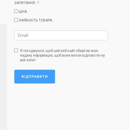
ЗАПИТАННЯ:
ЦІНА
НАЯВНІСТЬ ТОВАРА
Я погоджуюся, щоб цей веб-сайт зберігав мою
надану інформацію, щоб вони могли відповісти на
мій запит
ВІДПРАВИТИ