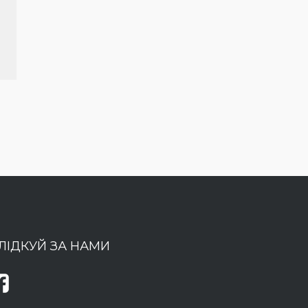
ЛІДКУЙ ЗА НАМИ