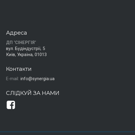
Адреса
ДП "СІНЕРГІЯ"
вул. Будіндустрії, 5
Київ, Україна, 01013
Контакти
E-mail:
info@synergia.ua
СЛІДКУЙ ЗА НАМИ