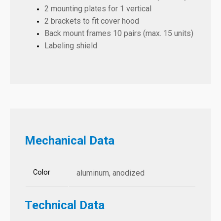
2 mounting plates for 1 vertical
2 brackets to fit cover hood
Back mount frames 10 pairs (max. 15 units)
Labeling shield
Mechanical Data
Color
aluminum, anodized
Technical Data