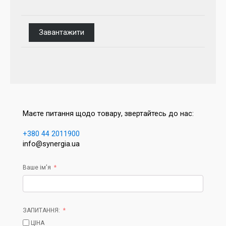
Завантажити
Маєте питання щодо товару, звертайтесь до нас:
+380 44 2011900
info@synergia.ua
Ваше ім'я
ЗАПИТАННЯ:
ЦІНА