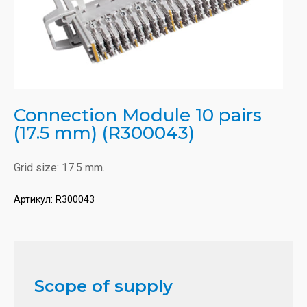
Connection Module 10 pairs
(17.5 mm) (R300043)
Grid size: 17.5 mm.
Артикул:
R300043
Scope of supply