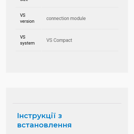
VS
connection module
version
VS
VS Compact
system
Інструкції з
встановлення