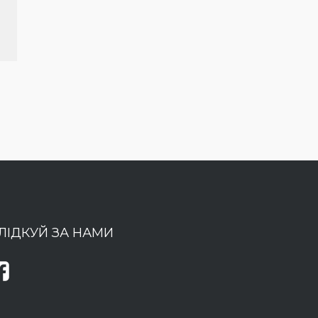
ЛІДКУЙ ЗА НАМИ