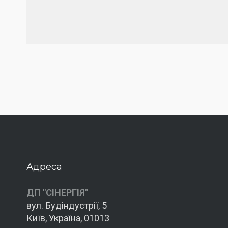
Адреса
ДП "СІНЕРГІЯ"
вул. Будіндустрії, 5
Київ, Україна, 01013