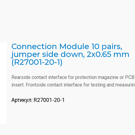
Connection Module 10 pairs,
jumper side down, 2x0.65 mm
(R27001-20-1)
Rearside contact interface for protection magazine or PCB
insert. Frontside contact interface for testing and measurin
Артикул:
R27001-20-1