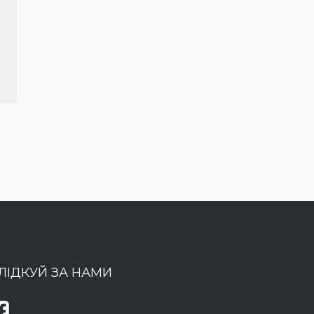
ЛІДКУЙ ЗА НАМИ