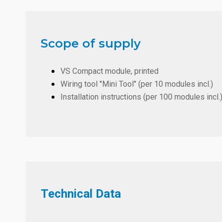
Scope of supply
VS Compact module, printed
Wiring tool "Mini Tool" (per 10 modules incl.)
Installation instructions (per 100 modules incl.
Technical Data