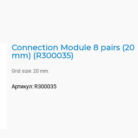
Connection Module 8 pairs (20
mm) (R300035)
Grid size: 20 mm.
Артикул:
R300035