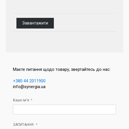
Завантажити
Маєте питання щодо товару, звертайтесь до нас:
+380 44 2011900
info@synergia.ua
Ваше ім'я
ЗАПИТАННЯ: