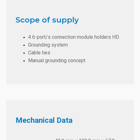
Scope of supply
4 6-port/s connection module holders HD
Grounding system
Cable ties
Manual grounding concept
Mechanical Data