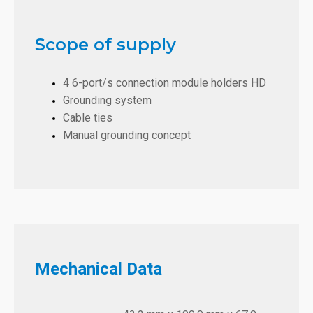
Scope of supply
4 6-port/s connection module holders HD
Grounding system
Cable ties
Manual grounding concept
Mechanical Data