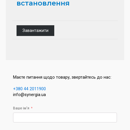
встановлення
Завантажити
Маєте питання щодо товару, звертайтесь до нас:
+380 44 2011900
info@synergia.ua
Ваше ім'я