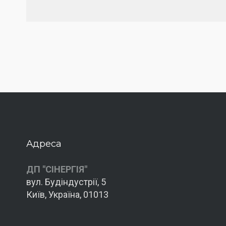
Адреса
ДП "СІНЕРГІЯ"
вул. Будіндустрії, 5
Київ, Україна, 01013