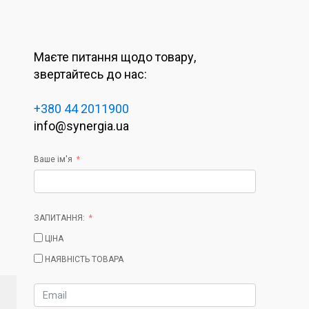
Маєте питання щодо товару,
звертайтесь до нас:
+380 44 2011900
info@synergia.ua
Ваше ім'я
ЗАПИТАННЯ:
ЦІНА
НАЯВНІСТЬ ТОВАРА