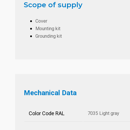
Scope of supply
Cover
Mounting kit
Grounding kit
Mechanical Data
Color Code RAL
7035 Light gray