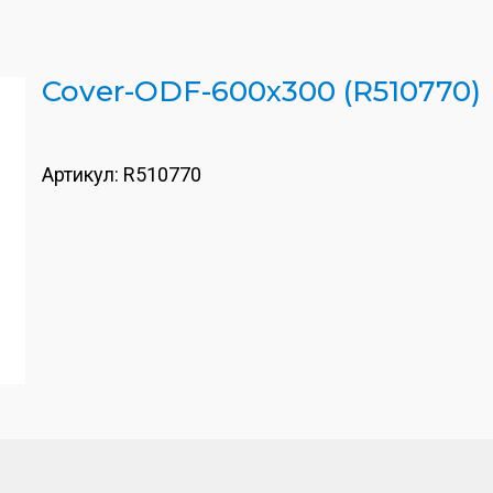
Cover-ODF-600x300 (R510770)
Артикул:
R510770