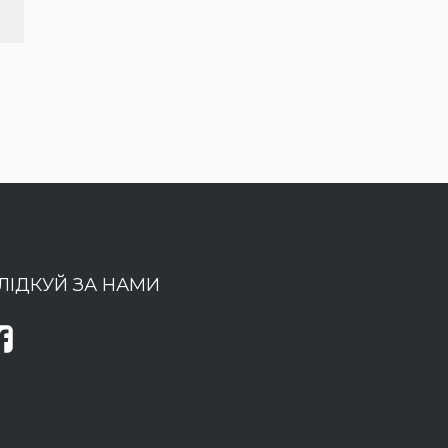
ЛІДКУЙ ЗА НАМИ