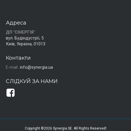
Адреса
ДП "СІНЕРГІЯ"
вул. Будіндустрії, 5
Київ, Україна, 01013
Контакти
E-mail:
info@synergia.ua
СЛІДКУЙ ЗА НАМИ
Copyright ©2026 Synergia SE. All Rights Reserved!