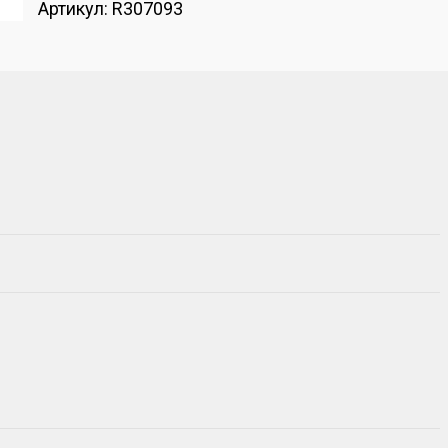
Артикул:
R307093