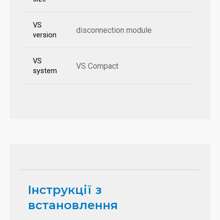
VS
disconnection module
version
VS
VS Compact
system
Інструкції з
встановлення