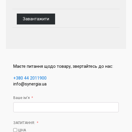
Завантажити
Маєте питання щодо товару, звертайтесь до нас:
+380 44 2011900
info@synergia.ua
Ваше ім'я
ЗАПИТАННЯ:
ЦІНА