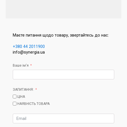
Маєте питання щодо товару, звертайтесь до нас:
+380 44 2011900
info@synergia.ua
Ваше ім'я
ЗАПИТАННЯ:
ЦІНА
НАЯВНІСТЬ ТОВАРА