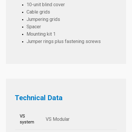
10-unit blind cover
Cable grids
Jumpering grids
Spacer
Mounting kit 1
Jumper rings plus fastening screws
Technical Data
VS
VS Modular
system