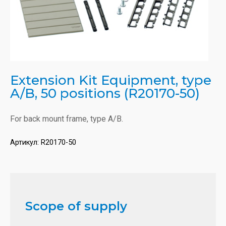
Extension Kit Equipment, type
A/B, 50 positions (R20170-50)
For back mount frame, type A/B.
Артикул:
R20170-50
Scope of supply