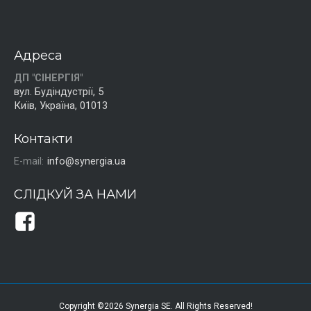
Адреса
ДП "СІНЕРГІЯ"
вул. Будіндустрії, 5
Київ, Україна, 01013
Контакти
E-mail:
info@synergia.ua
СЛІДКУЙ ЗА НАМИ
Copyright ©2026 Synergia SE. All Rights Reserved!