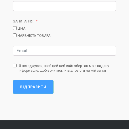
ЗАПИТАННЯ:
ЦІНА
НАЯВНІСТЬ ТОВАРА
Я погоджуюся, щоб цей веб-сайт зберігав мою надану
інформацію, щоб вони могли відповісти на мій запит
ВІДПРАВИТИ