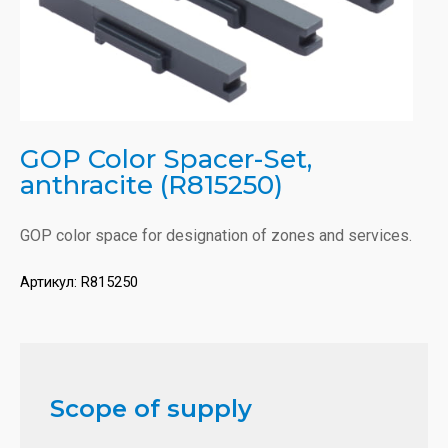
GOP Color Spacer-Set,
anthracite (R815250)
GOP color space for designation of zones and services.
Артикул:
R815250
Scope of supply