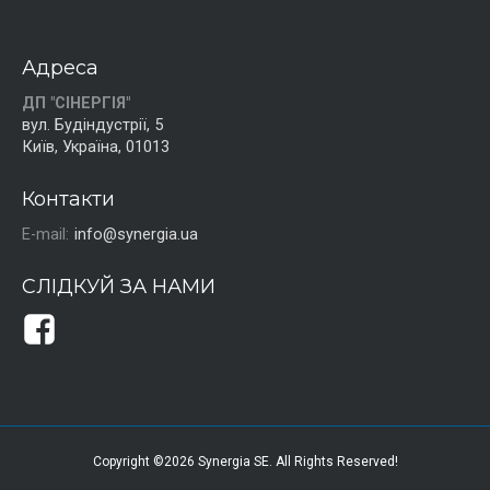
Адреса
ДП "СІНЕРГІЯ"
вул. Будіндустрії, 5
Київ, Україна, 01013
Контакти
E-mail:
info@synergia.ua
СЛІДКУЙ ЗА НАМИ
Copyright ©2026 Synergia SE. All Rights Reserved!