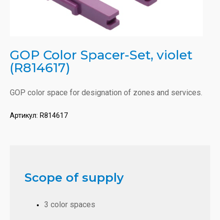
GOP Color Spacer-Set, violet
(R814617)
GOP color space for designation of zones and services.
Артикул:
R814617
Scope of supply
3 color spaces