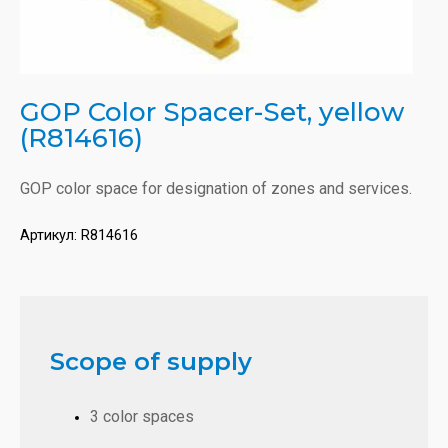
GOP Color Spacer-Set, yellow
(R814616)
GOP color space for designation of zones and services.
Артикул:
R814616
Scope of supply
3 color spaces