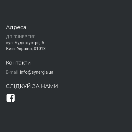
Адреса
ДП "СІНЕРГІЯ"
вул. Будіндустрії, 5
Київ, Україна, 01013
Контакти
E-mail:
info@synergia.ua
СЛІДКУЙ ЗА НАМИ