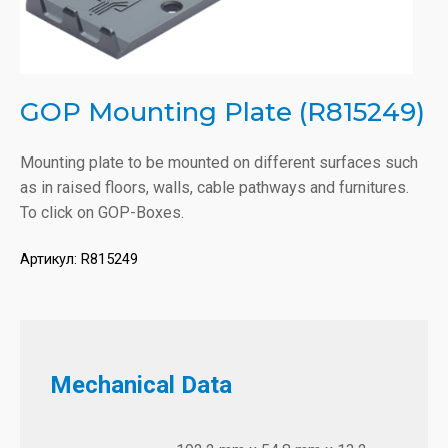
GOP Mounting Plate (R815249)
Mounting plate to be mounted on different surfaces such
as in raised floors, walls, cable pathways and furnitures.
To click on GOP-Boxes.
Артикул:
R815249
Mechanical Data