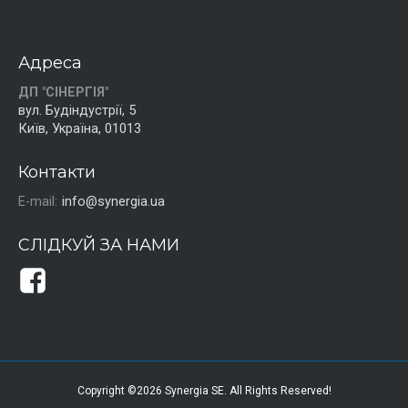
Адреса
ДП "СІНЕРГІЯ"
вул. Будіндустрії, 5
Київ, Україна, 01013
Контакти
E-mail:
info@synergia.ua
СЛІДКУЙ ЗА НАМИ
Copyright ©2026 Synergia SE. All Rights Reserved!