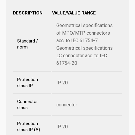
DESCRIPTION
VALUE/VALUE RANGE
Geometrical specifications
of MPO/MTP connectors
acc. to IEC 61754-7
Standard /
norm
Geometrical specifications:
LC connector acc. to IEC
61754-20
Protection
IP 20
class IP
Connector
connector
class
Protection
IP 20
class IP (A)