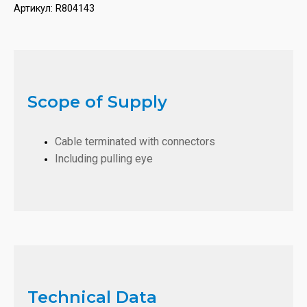
Артикул:
R804143
Scope of Supply
Cable terminated with connectors
Including pulling eye
Technical Data