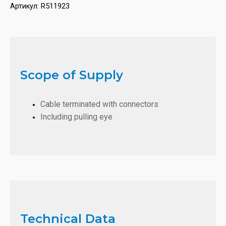
Артикул:
R511923
Scope of Supply
Cable terminated with connectors
Including pulling eye
Technical Data