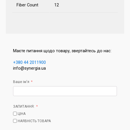
Fiber Count
12
Маєте питання щодо товару, звертайтесь до нас:
+380 44 2011900
info@synergia.ua
Ваше ім'я
ЗАПИТАННЯ:
ЦІНА
НАЯВНІСТЬ ТОВАРА