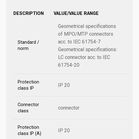
DESCRIPTION
VALUE/VALUE RANGE
Geometrical specifications
of MPO/MTP connectors
acc. to IEC 61754-7
Standard /
norm
Geometrical specifications:
LC connector acc. to IEC
61754-20
Protection
IP 20
class IP
Connector
connector
class
Protection
IP 20
class IP (A)