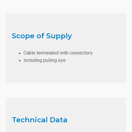
Scope of Supply
Cable terminated with connectors
Including pulling eye
Technical Data