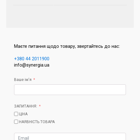
Маєте питання щодо товару, звертайтесь до нас:
+380 44 2011900
info@synergia.ua
Ваше ім'я
ЗАПИТАННЯ:
ЦІНА
НАЯВНІСТЬ ТОВАРА