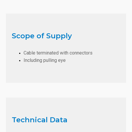
Scope of Supply
Cable terminated with connectors
Including pulling eye
Technical Data