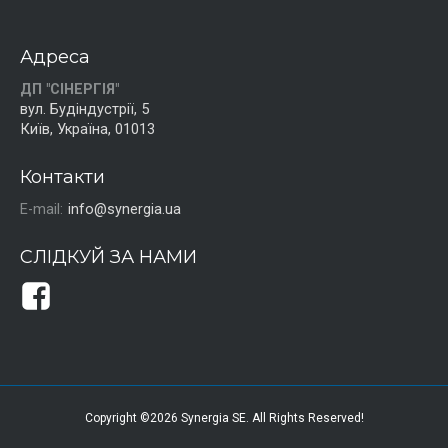
Адреса
ДП "СІНЕРГІЯ"
вул. Будіндустрії, 5
Київ, Україна, 01013
Контакти
E-mail:
info@synergia.ua
СЛІДКУЙ ЗА НАМИ
Copyright ©2026 Synergia SE. All Rights Reserved!